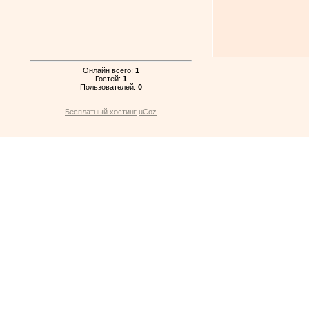
Онлайн всего:
1
Гостей:
1
Пользователей:
0
Бесплатный хостинг
uCoz